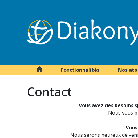
Fonctionnalités
Nos ato
Contact
Vous avez des besoins s
Nous vous pr
Vous
Nous serons heureux de venir