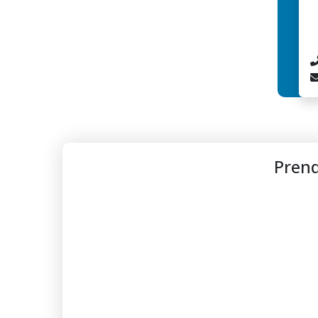
Prend