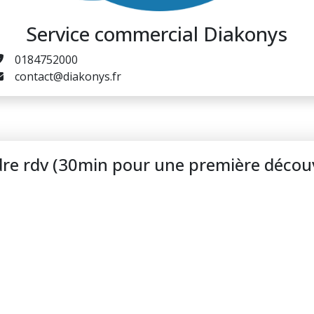
Service commercial Diakonys
0184752000
contact@diakonys.fr
re rdv (30min pour une première décou