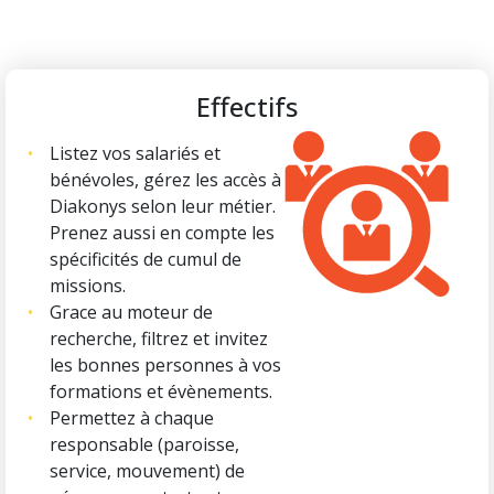
Effectifs
Listez vos salariés et
bénévoles, gérez les accès à
Diakonys selon leur métier.
Prenez aussi en compte les
spécificités de cumul de
missions.
Grace au moteur de
recherche, filtrez et invitez
les bonnes personnes à vos
formations et évènements.
Permettez à chaque
responsable (paroisse,
service, mouvement) de