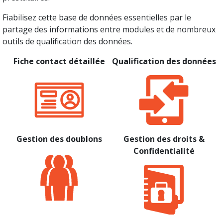
Fiabilisez cette base de données essentielles par le
partage des informations entre modules et de nombreux
outils de qualification des données.
Fiche contact détaillée
Qualification des données
Gestion des doublons
Gestion des droits &
Confidentialité