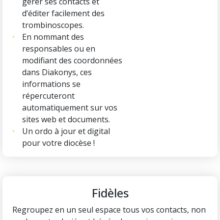
gérer ses contacts et
d’éditer facilement des
trombinoscopes.
En nommant des
responsables ou en
modifiant des coordonnées
dans Diakonys, ces
informations se
répercuteront
automatiquement sur vos
sites web et documents.
Un ordo à jour et digital
pour votre diocèse !
Fidèles
Regroupez en un seul espace tous vos contacts, non