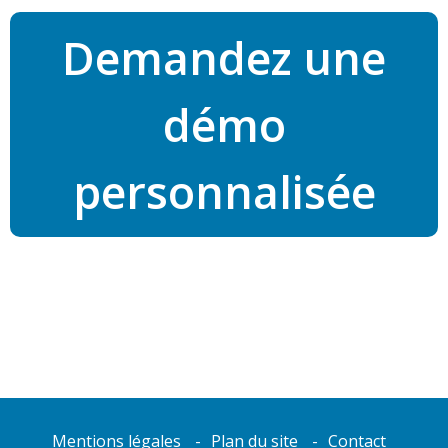
Demandez une
démo
personnalisée
Mentions légales
Plan du site
Contact