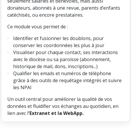
seulement salariés et bénévoles, mais aussi
donateurs, abonnés à une revue, parents d’enfants
catéchisés, ou encore prestataires.
Ce module vous permet de :
Identifier et fusionner les doublons, pour
conserver les coordonnées les plus à jour
Visualiser pour chaque contact, ses interactions
avec le diocèse ou sa paroisse (abonnement,
historique de mail, dons, inscriptions...)
Qualifier les emails et numéros de téléphone
grâce à des outils de requêtage intégrés et suivre
les NPAI
Un outil central pour améliorer la qualité de vos
données et fluidifier vos échanges au quotidien, en
lien avec l
'Extranet et la WebApp.