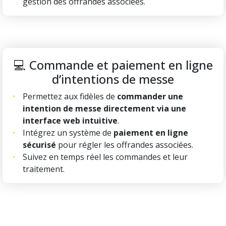
gestion des offrandes associées.
💻 Commande et paiement en ligne
d’intentions de messe
Permettez aux fidèles de
commander une
intention de messe directement via une
interface web intuitive
.
Intégrez un système de
paiement en ligne
sécurisé
pour régler les offrandes associées.
Suivez en temps réel les commandes et leur
traitement.