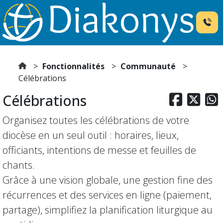
Fonctionnalités
Communauté
Célébrations
Célébrations



Organisez toutes les célébrations de votre
diocèse en un seul outil : horaires, lieux,
officiants, intentions de messe et feuilles de
chants.
Grâce à une vision globale, une gestion fine des
récurrences et des services en ligne (paiement,
partage), simplifiez la planification liturgique au