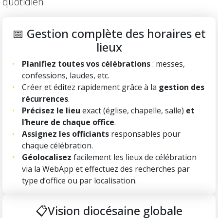
quotidien.
📅 Gestion complète des horaires et
lieux
Planifiez toutes vos célébrations
: messes,
confessions, laudes, etc.
Créer et éditez rapidement grâce à la
gestion des
récurrences
.
Précisez le lieu
exact (église, chapelle, salle)
et
l’heure de chaque office
.
Assignez les officiants
responsables pour
chaque célébration.
Géolocalisez
facilement les lieux de célébration
via la WebApp et effectuez des recherches par
type d’office ou par localisation.
📋Vision diocésaine globale