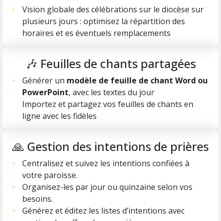
Vision globale des célébrations sur le diocèse sur
plusieurs jours : optimisez la répartition des
horaires et es éventuels remplacements
🎶 Feuilles de chants partagées
Générer un
modèle de feuille de chant Word ou
PowerPoint
, avec les textes du jour
Importez et partagez vos feuilles de chants en
ligne avec les fidèles
🙏 Gestion des intentions de prières
Centralisez et suivez les intentions confiées à
votre paroisse.
Organisez-les par jour ou quinzaine selon vos
besoins.
Générez et éditez les listes d’intentions avec