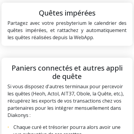
Quêtes impérées
Partagez avec votre presbyterium le calendrier des
quêtes impérées, et rattachez y automatiquement
les quêtes réalisées depuis la WebApp.
Paniers connectés et autres appli
de quête
Si vous disposez d'autres terminaux pour percevoir
les quêtes (Heoh, Actol, AIT37, Obole, la Quête, etc.),
récupérez les exports de vos transactions chez vos
partenaires pour les intégrer mensuellement dans
Diakonys :
Chaque curé et trésorier pourra alors avoir une