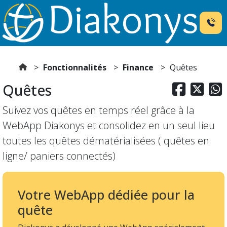
Fonctionnalités
Finance
Quêtes
Quêtes



Suivez vos quêtes en temps réel grâce à la
WebApp Diakonys et consolidez en un seul lieu
toutes les quêtes dématérialisées ( quêtes en
ligne/ paniers connectés)
Votre WebApp dédiée pour la
quête