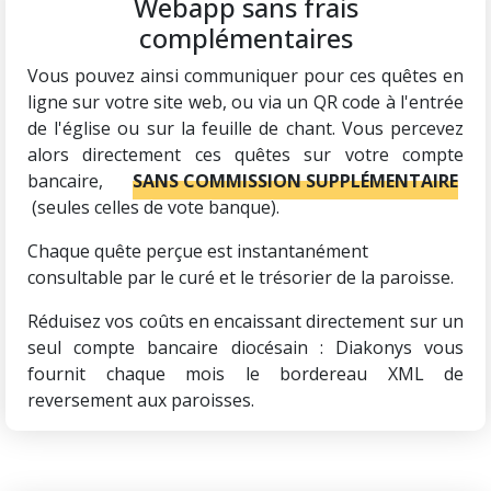
Webapp sans frais
complémentaires
Vous pouvez ainsi communiquer pour ces quêtes en
ligne sur votre site web, ou via un QR code à l'entrée
de l'église ou sur la feuille de chant. Vous percevez
alors directement ces quêtes sur votre compte
bancaire,
SANS COMMISSION SUPPLÉMENTAIRE
(seules celles de vote banque).
Chaque quête perçue est instantanément
consultable par le curé et le trésorier de la paroisse.
Réduisez vos coûts en encaissant directement sur un
seul compte bancaire diocésain : Diakonys vous
fournit chaque mois le bordereau XML de
reversement aux paroisses.