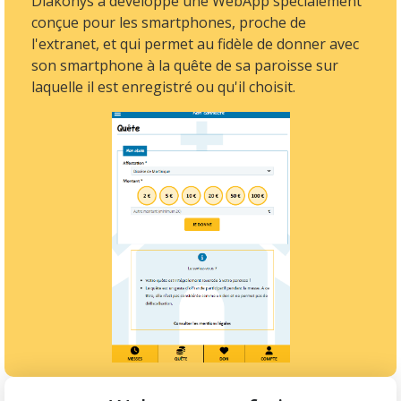
Diakonys a développé une WebApp spécialement
conçue pour les smartphones, proche de
l'extranet, et qui permet au fidèle de donner avec
son smartphone à la quête de sa paroisse sur
laquelle il est enregistré ou qu'il choisit.