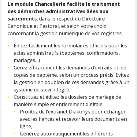
Le module Chancellerie facilite le traitement
des démarches administratives liées aux
sacrements
, dans le respect du Directoire
Canonique et Pastoral, et selon votre choix
concernant la gestion numérique de vos registres.
Éditez facilement les formulaires officiels pour les
actes administratifs (baptêmes, confirmations,
mariages…)
Gérez efficacement les demandes d’extraits ou de
copies de baptême, selon un process précis. Evitez
la gestion en doublon de ces demandes grâce à un
système de suivi intégré.
Constituez et éditez les dossiers de mariage de
manière simple et entièrement digitale :
Profitez de l’extranet Diakonys pour échanger
avec les fiancés et recevoir leurs documents en
ligne,
Générez automatiquement les différents