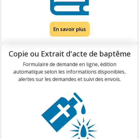
En savoir plus
Copie ou Extrait d'acte de baptême
Formulaire de demande en ligne, édition
automatique selon les informations disponibles,
alertes sur les demandes et suivi des envois.