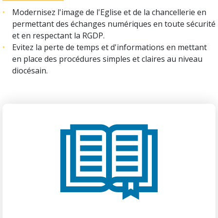
Modernisez l'image de l'Eglise et de la chancellerie en
permettant des échanges numériques en toute sécurité
et en respectant la RGDP.
Evitez la perte de temps et d'informations en mettant
en place des procédures simples et claires au niveau
diocésain.