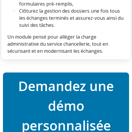
formulaires pré-remplis,
Clôturez la gestion des dossiers une fois tous
les échanges terminés et assurez-vous ainsi du
suivi des tâches.
Un module pensé pour alléger la charge
administrative du service chancellerie, tout en
sécurisant et en modernisant les échanges.
Demandez une
démo
personnalisée