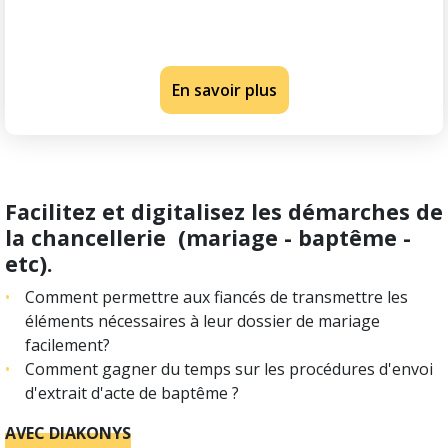
En savoir plus
Facilitez et digitalisez les démarches de
la chancellerie (mariage - baptême -
etc).
Comment permettre aux fiancés de transmettre les
éléments nécessaires à leur dossier de mariage
facilement?
Comment gagner du temps sur les procédures d'envoi
d'extrait d'acte de baptême ?
AVEC DIAKONYS