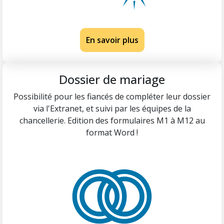
En savoir plus
Dossier de mariage
Possibilité pour les fiancés de compléter leur dossier
via l'Extranet, et suivi par les équipes de la
chancellerie. Edition des formulaires M1 à M12 au
format Word !