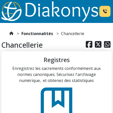
Fonctionnalités
Chancellerie
Chancellerie



Registres
Enregistrez les sacrements conformément aux
normes canoniques. Sécurisez l'archivage
numérique, et obtenez des statistiques