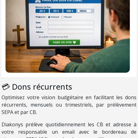
💳 Dons récurrents
Optimisez votre vision budgétaire en facilitant les dons
récurrents, mensuels ou trimestriels, par prélèvement
SEPA et par CB.
Diakonys prélève quotidiennement les CB et adresse à
votre responsable un email avec le bordereau de