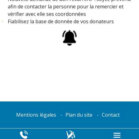
afin de contacter la personne pour la remercier et
vérifier avec elle ses coordonnées
Fiabilisez la base de donnée de vos donateurs
Mentions légales
Plan du site
Contact