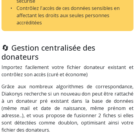
sécurisé
Contrôlez l'accès de ces données sensibles en
affectant les droits aux seules personnes
accréditées
🔄 Gestion centralisée des
donateurs
Importez facilement votre fichier donateur existant et
contrôlez son accès (curé et économe)
Grâce aux nombreux algorithmes de correspondance,
Diakonys recherche si un nouveau don peut être rattaché
à un donateur pré existant dans la base de données
(même mail et date de naissance, même prénom et
adresse...), et vous propose de fusionner 2 fiches si elles
sont détectées comme doublon, optimisant ainsi votre
fichier des donateurs.