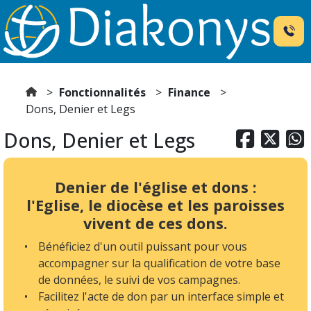
Fonctionnalités
Finance
Dons, Denier et Legs
Dons, Denier et Legs



Denier de l'église et dons :
l'Eglise, le diocèse et les paroisses
vivent de ces dons.
Bénéficiez d'un outil puissant pour vous
accompagner sur la qualification de votre base
de données, le suivi de vos campagnes.
Facilitez l'acte de don par un interface simple et