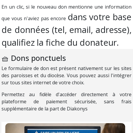
En un clic, si le nouveau don mentionne une information
dans votre base
que vous n'aviez pas encore
de données
(tel, email, adresse),
qualifiez la fiche du donateur.
🧺 Dons ponctuels
Le formulaire de don est présent nativement sur les sites
des paroisses et du diocèse. Vous pouvez aussi l'intégrer
sur tous sites internet de votre choix.
Permettez au fidèle d'accéder directement à votre
plateforme de paiement sécurisée, sans frais
supplémentaire de la part de Diakonys