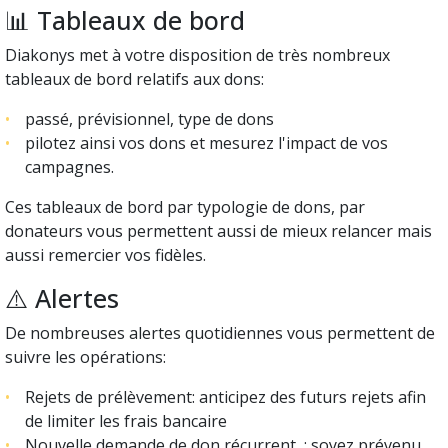
📊 Tableaux de bord
Diakonys met à votre disposition de très nombreux
tableaux de bord relatifs aux dons:
passé, prévisionnel, type de dons
pilotez ainsi vos dons et mesurez l'impact de vos
campagnes.
Ces tableaux de bord par typologie de dons, par
donateurs vous permettent aussi de mieux relancer mais
aussi remercier vos fidèles.
⚠️ Alertes
De nombreuses alertes quotidiennes vous permettent de
suivre les opérations:
Rejets de prélèvement: anticipez des futurs rejets afin
de limiter les frais bancaire
Nouvelle demande de don récurrent : soyez prévenu