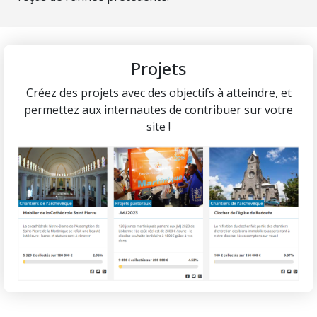
Projets
Créez des projets avec des objectifs à atteindre, et
permettez aux internautes de contribuer sur votre
site !