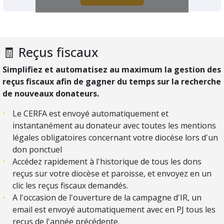
🧾 Reçus fiscaux
Simplifiez et automatisez au maximum la gestion des
reçus fiscaux afin de gagner du temps sur la recherche
de nouveaux donateurs.
Le CERFA est envoyé automatiquement et
instantanément au donateur avec toutes les mentions
légales obligatoires concernant votre diocèse lors d'un
don ponctuel
Accédez rapidement à l'historique de tous les dons
reçus sur votre diocèse et paroisse, et envoyez en un
clic les reçus fiscaux demandés.
A l'occasion de l'ouverture de la campagne d'IR, un
email est envoyé automatiquement avec en PJ tous les
reçus de l'année précédente.