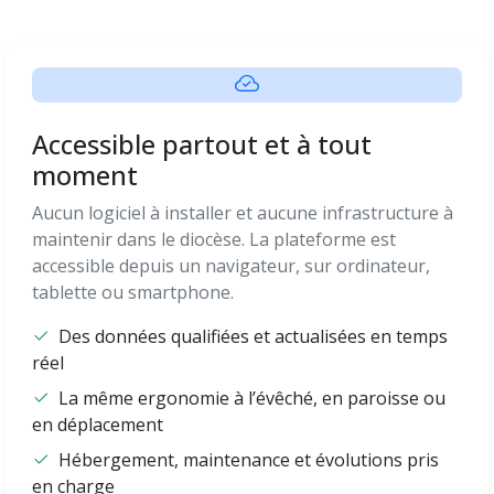
Accessible partout et à tout
moment
Aucun logiciel à installer et aucune infrastructure à
maintenir dans le diocèse. La plateforme est
accessible depuis un navigateur, sur ordinateur,
tablette ou smartphone.
Des données qualifiées et actualisées en temps
réel
La même ergonomie à l’évêché, en paroisse ou
en déplacement
Hébergement, maintenance et évolutions pris
en charge