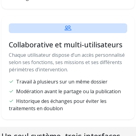
Collaborative et multi-utilisateurs
Chaque utilisateur dispose d’un accès personnalisé
selon ses fonctions, ses missions et ses différents
périmètres d’intervention.
Travail à plusieurs sur un même dossier
Modération avant le partage ou la publication
Historique des échanges pour éviter les
traitements en doublon
Un seul système, trois interfaces