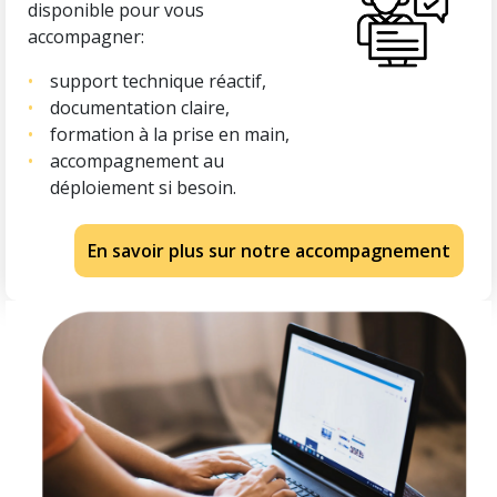
disponible pour vous
accompagner:
support technique réactif,
documentation claire,
formation à la prise en main,
accompagnement au
déploiement si besoin.
En savoir plus sur notre accompagnement