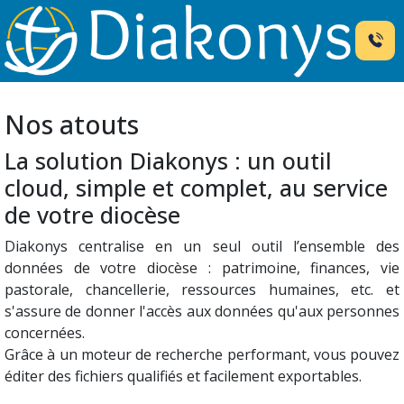
Nos atouts
La solution Diakonys : un outil
cloud, simple et complet, au service
de votre diocèse
Diakonys centralise en un seul outil l’ensemble des
données de votre diocèse : patrimoine, finances, vie
pastorale, chancellerie, ressources humaines, etc. et
s'assure de donner l'accès aux données qu'aux personnes
concernées.
Grâce à un moteur de recherche performant, vous pouvez
éditer des fichiers qualifiés et facilement exportables.