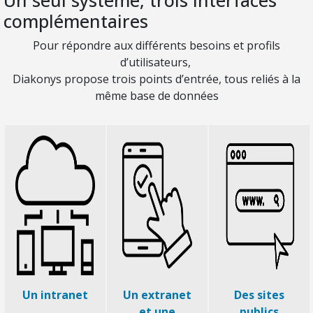
complémentaires
Pour répondre aux différents besoins et profils
d’utilisateurs,
Diakonys propose trois points d’entrée, tous reliés à la
même base de données
Un intranet
Un extranet
Des sites
et une
publics