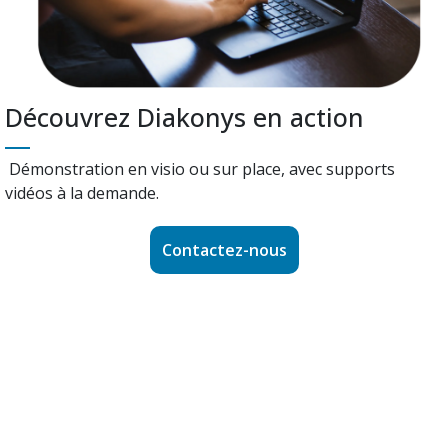
Découvrez Diakonys en action
Démonstration en visio ou sur place, avec supports
vidéos à la demande.
Contactez-nous