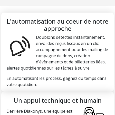
L'automatisation au coeur de notre
approche
Doublons détectés instantanément,
envoi des reçus fiscaux en un clic,
accompagnement pour les mailing de
campagne de dons, création
d'évènements et de billetteries liées,
alertes quotidiennes sur les tâches à suivre.
En automatisant les process, gagnez du temps dans
votre quotidien.
Un appui technique et humain
Derrière Diakonys, une équipe est